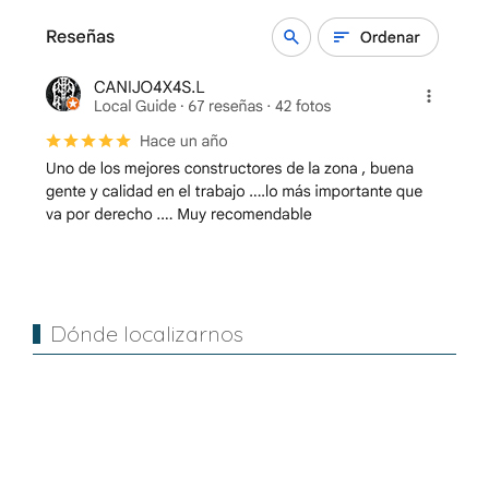
Dónde localizarnos